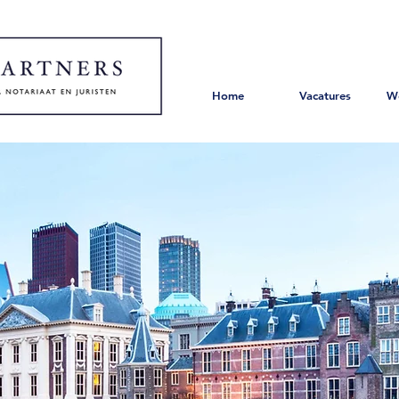
Home
Vacatures
W