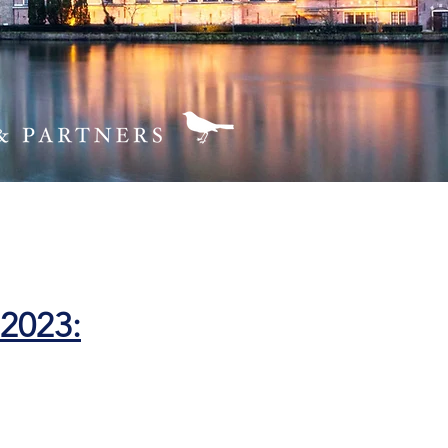
 2023: