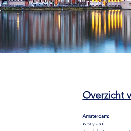
Overzicht v
Amsterdam:
vastgoed: