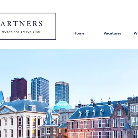
Home
Vacatures
W