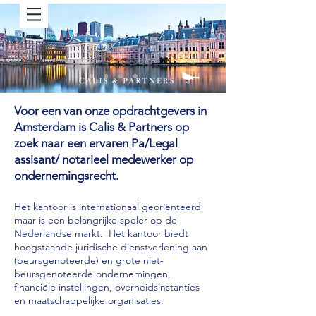
Voor een van onze opdrachtgevers in
Amsterdam is Calis & Partners op
zoek naar een ervaren Pa/Legal
assisant/ notarieel medewerker op
ondernemingsrecht.
Het kantoor is internationaal georiënteerd
maar is een belangrijke speler op de
Nederlandse markt. Het kantoor biedt
hoogstaande juridische dienstverlening aan
(beursgenoteerde) en grote niet-
beursgenoteerde ondernemingen,
financiële instellingen, overheidsinstanties
en maatschappelijke organisaties.