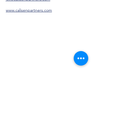
www.calisenpartners.com