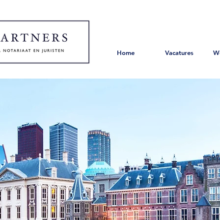
Home
Vacatures
W