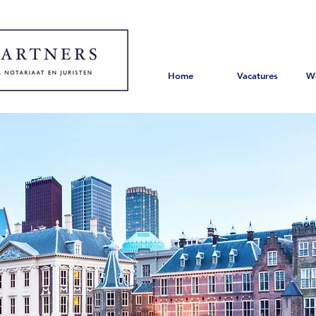
Home
Vacatures
W