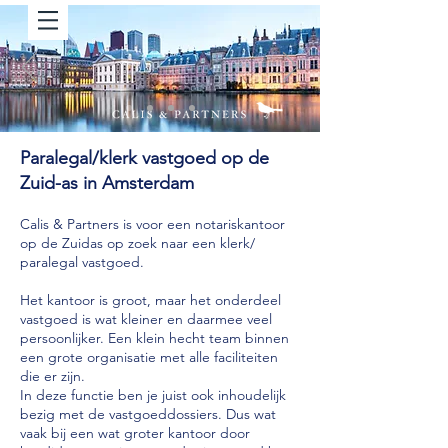
Paralegal/klerk vastgoed op de
Zuid-as in Amsterdam
Calis & Partners is voor een notariskantoor
op de Zuidas op zoek naar een klerk/
paralegal vastgoed.
Het kantoor is groot, maar het onderdeel
vastgoed is wat kleiner en daarmee veel
persoonlijker. Een klein hecht team binnen
een grote organisatie met alle faciliteiten
die er zijn.
In deze functie ben je juist ook inhoudelijk
bezig met de vastgoeddossiers. Dus wat
vaak bij een wat groter kantoor door