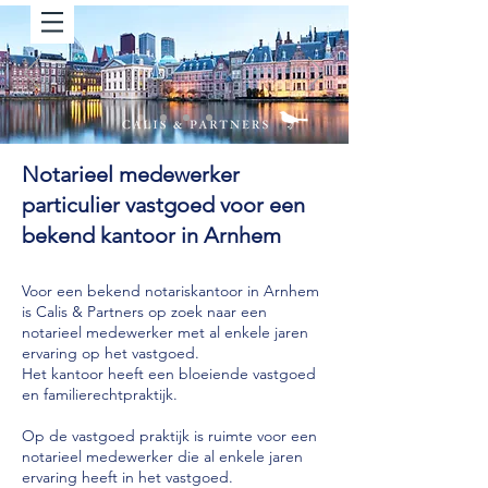
Notarieel medewerker
particulier vastgoed voor een
bekend kantoor in Arnhem
Voor een bekend notariskantoor in Arnhem
is Calis & Partners op zoek naar een
notarieel medewerker met al enkele jaren
ervaring op het vastgoed.
Het kantoor heeft een bloeiende vastgoed
en familierechtpraktijk.
Op de vastgoed praktijk is ruimte voor een
notarieel medewerker die al enkele jaren
ervaring heeft in het vastgoed.