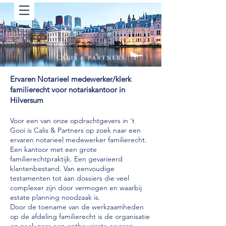
Ervaren Notarieel medewerker/klerk
familierecht voor notariskantoor in
Hilversum
Voor een van onze opdrachtgevers in ‘t
Gooi is Calis & Partners op zoek naar een
ervaren notarieel medewerker familierecht.
Een kantoor met een grote
familierechtpraktijk. Een gevarieerd
klantenbestand. Van eenvoudige
testamenten tot aan dossiers die veel
complexer zijn door vermogen en waarbij
estate planning noodzaak is.
Door de toename van de werkzaamheden
op de afdeling familierecht is de organisatie