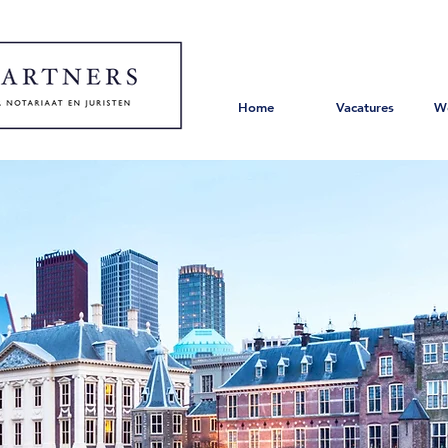
Home
Vacatures
W