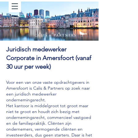
Juridisch medewerker
Corporate in Amersfoort (vanaf
30 uur per week)
Voor een van onze vaste opdrachtgevers in
Amersfoort is Calis & Partners op zoek naar
een juridisch medewerker
ondernemingsrecht.
Het kantoor is middelgroot tot groot maar
niet te groot en houdt zich bezig met
ondernemingsrecht, commercieel vastgoed
en de familiepraktijk. Cliënten zijn
ondernemers, vermogende cliënten en
investeerders, dus geen starters. Daar is het