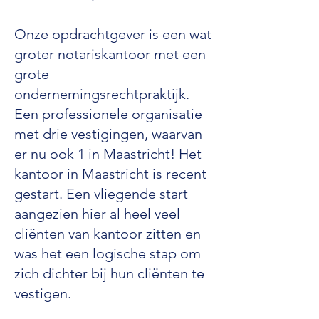
Onze opdrachtgever is een wat
groter notariskantoor met een
grote
ondernemingsrechtpraktijk.
Een professionele organisatie
met drie vestigingen, waarvan
er nu ook 1 in Maastricht! Het
kantoor in Maastricht is recent
gestart. Een vliegende start
aangezien hier al heel veel
cliënten van kantoor zitten en
was het een logische stap om
zich dichter bij hun cliënten te
vestigen.