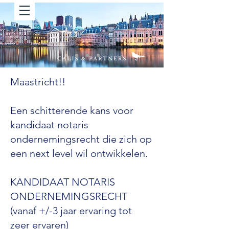
Maastricht!!
Een schitterende kans voor
kandidaat notaris
ondernemingsrecht die zich op
een next level wil ontwikkelen.
KANDIDAAT NOTARIS
ONDERNEMINGSRECHT
(vanaf +/-3 jaar ervaring tot
zeer ervaren)