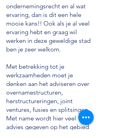
ondernemingsrecht en al wat
ervaring, dan is dit een hele
mooie kans!! Ook als je al veel
ervaring hebt en graag wil
werken in deze geweldige stad
ben je zeer welkom.
Met betrekking tot je
werkzaamheden moet je
denken aan het adviseren over
overnamestructuren,
herstructureringen, joint
ventures, fusies en splitsingen.
Met name wordt hier veel
advies gegeven op het gebied
van overname van