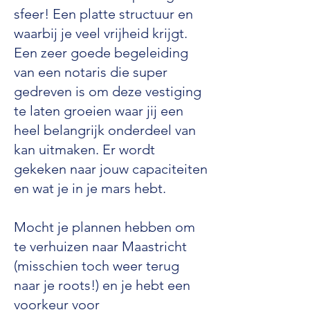
sfeer! Een platte structuur en
waarbij je veel vrijheid krijgt.
Een zeer goede begeleiding
van een notaris die super
gedreven is om deze vestiging
te laten groeien waar jij een
heel belangrijk onderdeel van
kan uitmaken. Er wordt
gekeken naar jouw capaciteiten
en wat je in je mars hebt.
Mocht je plannen hebben om
te verhuizen naar Maastricht
(misschien toch weer terug
naar je roots!) en je hebt een
voorkeur voor