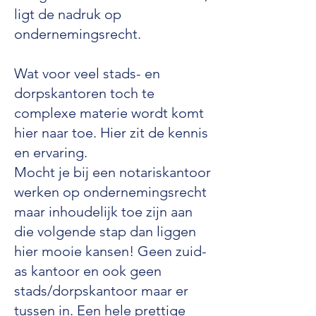
ligt de nadruk op
ondernemingsrecht.
Wat voor veel stads- en
dorpskantoren toch te
complexe materie wordt komt
hier naar toe. Hier zit de kennis
en ervaring.
Mocht je bij een notariskantoor
werken op ondernemingsrecht
maar inhoudelijk toe zijn aan
die volgende stap dan liggen
hier mooie kansen! Geen zuid-
as kantoor en ook geen
stads/dorpskantoor maar er
tussen in. Een hele prettige