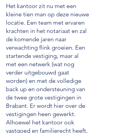
Het kantoor zit nu met een
kleine tien man op deze nieuwe
locatie. Een team met ervaren
krachten in het notariaat en zal
de komende jaren naar
verwachting flink groeien. Een
startende vestiging, maar al
met een netwerk (wat nog
verder uitgebouwd gaat
worden) en met de volledige
back up en ondersteuning van
de twee grote vestigingen in
Brabant. Er wordt hier over de
vestigingen heen gewerkt.
Alhoewel het kantoor ook
vastgoed en familierecht heeft,