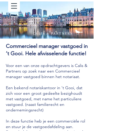
Commercieel manager vastgoed in
‘t Gooi. Hele afwisselende functie!
Voor een van onze opdrachtgevers is Calis &
Partners op zoek naar een Commercieel
manager vastgoed binnen het notariaat.
Een bekend notariskantoor in ‘t Gooi, dat
zich voor een groot gedeelte bezighoudt
met vastgoed, met name het particuliere
vastgoed. (naast familierecht en
ondernemingsrecht)
In deze functie heb je een commerciële rol
en stuur je de vastgoedafdeling aan.